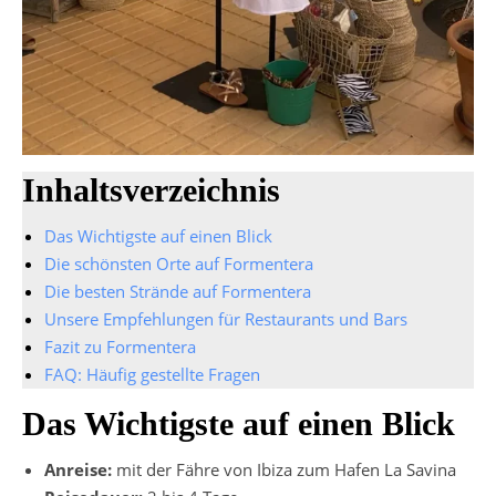
Inhaltsverzeichnis
Das Wichtigste auf einen Blick
Die schönsten Orte auf Formentera
Die besten Strände auf Formentera
Unsere Empfehlungen für Restaurants und Bars
Fazit zu Formentera
FAQ: Häufig gestellte Fragen
Das Wichtigste auf einen Blick
Anreise:
mit der Fähre von Ibiza zum Hafen La Savina