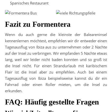
Spanisches Restaurant
Fazit zu Formentera
Wenn du auch gerne die kleinste der Baleareninsel
kennenlernen möchtest, empfehlen wir dir entweder einen
Tagesausflug von Ibiza aus zu unternehmen oder 2 Nächte
auf der Insel zu verbringen. Wir empfanden 5 Nächte etwas
lang, weil wir leider nicht baden konnten und so groß ist
die Insel nicht. Für einen Strandurlaub mit karibischem
Flair ist die Insel aber zu empfehlen. Auch bei einem
Tagesausflug von Ibiza beispielsweise kannst du dir ein
Fahrrad oder einen Roller mieten, um die Insel zu
erkunden.
FAQ: Häufig gestellte Fragen