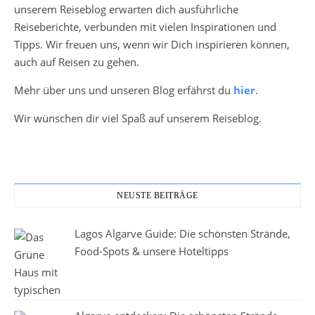
unserem Reiseblog erwarten dich ausführliche
Reiseberichte, verbunden mit vielen Inspirationen und
Tipps. Wir freuen uns, wenn wir Dich inspirieren können,
auch auf Reisen zu gehen.
Mehr über uns und unseren Blog erfährst du
hier
.
Wir wünschen dir viel Spaß auf unserem Reiseblog.
NEUSTE BEITRÄGE
Lagos Algarve Guide: Die schönsten Strände,
Food-Spots & unsere Hoteltipps