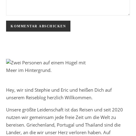
Hey, wir sind Stephie und Eric und heißen Dich auf
unserem Reiseblog herzlich Willkommen.
Unsere größte Leidenschaft ist das Reisen und seit 2020
nutzen wir gemeinsam jede freie Zeit um die Welt zu
bereisen. Griechenland, Portugal und Thailand sind die
Länder, an die wir unser Herz verloren haben. Auf