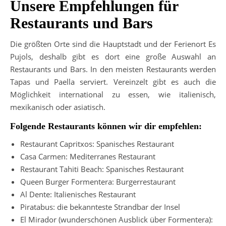
Unsere Empfehlungen für
Restaurants und Bars
Die größten Orte sind die Hauptstadt und der Ferienort Es
Pujols, deshalb gibt es dort eine große Auswahl an
Restaurants und Bars. In den meisten Restaurants werden
Tapas und Paella serviert. Vereinzelt gibt es auch die
Möglichkeit international zu essen, wie italienisch,
mexikanisch oder asiatisch.
Folgende Restaurants können wir dir empfehlen:
Restaurant Capritxos: Spanisches Restaurant
Casa Carmen: Mediterranes Restaurant
Restaurant Tahiti Beach: Spanisches Restaurant
Queen Burger Formentera: Burgerrestaurant
Al Dente: Italienisches Restaurant
Piratabus: die bekannteste Strandbar der Insel
El Mirador (wunderschönen Ausblick über Formentera):