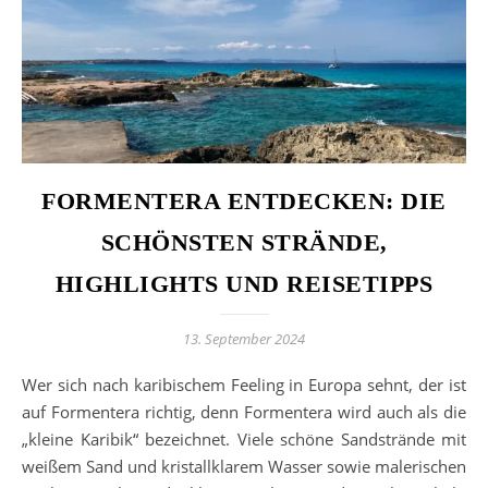
FORMENTERA ENTDECKEN: DIE
SCHÖNSTEN STRÄNDE,
HIGHLIGHTS UND REISETIPPS
13. September 2024
Wer sich nach karibischem Feeling in Europa sehnt, der ist
auf Formentera richtig, denn Formentera wird auch als die
„kleine Karibik“ bezeichnet. Viele schöne Sandstrände mit
weißem Sand und kristallklarem Wasser sowie malerischen