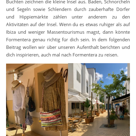
Buchten zeichnen die kleine Insel aus. Baden, Schnorcheln
und Segeln sowie Schlendern durch zauberhafte Dörfer
und Hippiemärkte zählen unter anderem zu den
Aktivitäten auf der Insel. Wenn du es etwas ruhiger als auf
Ibiza und weniger Massentourismus magst, dann könnte
Formentera genau richtig für dich sein. In dem folgenden
Beitrag wollen wir über unseren Aufenthalt berichten und
dich inspirieren, auch mal nach Formentera zu reisen.