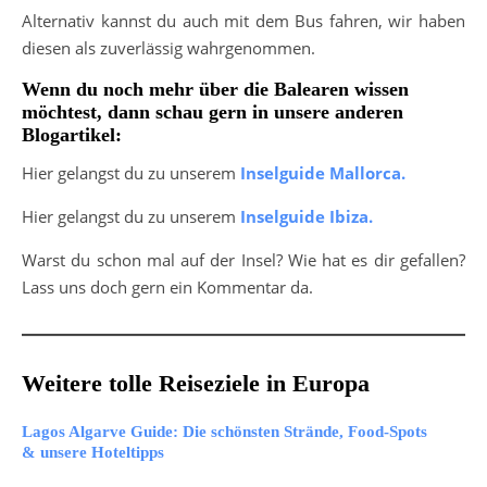
Alternativ kannst du auch mit dem Bus fahren, wir haben
diesen als zuverlässig wahrgenommen.
Wenn du noch mehr über die Balearen wissen
möchtest, dann schau gern in unsere anderen
Blogartikel:
Hier gelangst du zu unserem
Inselguide Mallorca.
Hier gelangst du zu unserem
Inselguide Ibiza.
Warst du schon mal auf der Insel? Wie hat es dir gefallen?
Lass uns doch gern ein Kommentar da.
Weitere tolle Reiseziele in Europa
Lagos Algarve Guide: Die schönsten Strände, Food-Spots
& unsere Hoteltipps