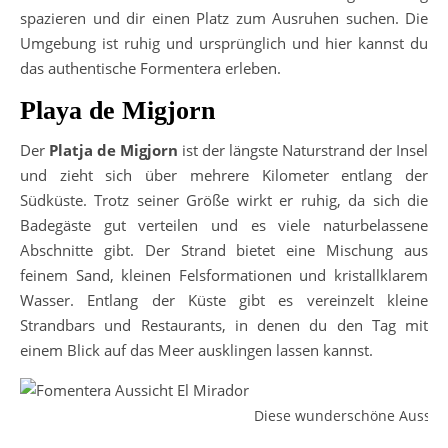
spazieren und dir einen Platz zum Ausruhen suchen. Die
Umgebung ist ruhig und ursprünglich und hier kannst du
das authentische Formentera erleben.
Playa de Migjorn
Der
Platja de Migjorn
ist der längste Naturstrand der Insel
und zieht sich über mehrere Kilometer entlang der
Südküste. Trotz seiner Größe wirkt er ruhig, da sich die
Badegäste gut verteilen und es viele naturbelassene
Abschnitte gibt. Der Strand bietet eine Mischung aus
feinem Sand, kleinen Felsformationen und kristallklarem
Wasser. Entlang der Küste gibt es vereinzelt kleine
Strandbars und Restaurants, in denen du den Tag mit
einem Blick auf das Meer ausklingen lassen kannst.
Diese wunderschöne Aussicht