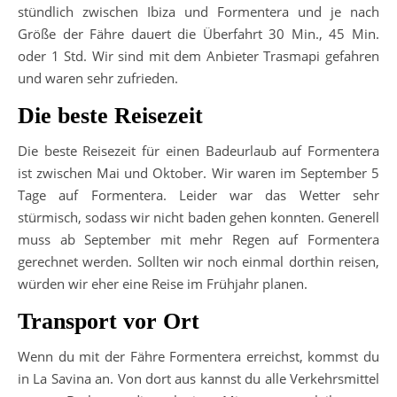
stündlich zwischen Ibiza und Formentera und je nach
Größe der Fähre dauert die Überfahrt 30 Min., 45 Min.
oder 1 Std. Wir sind mit dem Anbieter Trasmapi gefahren
und waren sehr zufrieden.
Die beste Reisezeit
Die beste Reisezeit für einen Badeurlaub auf Formentera
ist zwischen Mai und Oktober. Wir waren im September 5
Tage auf Formentera. Leider war das Wetter sehr
stürmisch, sodass wir nicht baden gehen konnten. Generell
muss ab September mit mehr Regen auf Formentera
gerechnet werden. Sollten wir noch einmal dorthin reisen,
würden wir eher eine Reise im Frühjahr planen.
Transport vor Ort
Wenn du mit der Fähre Formentera erreichst, kommst du
in La Savina an. Von dort aus kannst du alle Verkehrsmittel