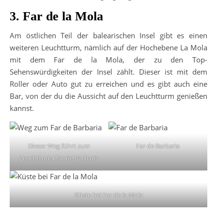
3. Far de la Mola
Am östlichen Teil der balearischen Insel gibt es einen
weiteren Leuchtturm, nämlich auf der Hochebene La Mola
mit dem Far de la Mola, der zu den Top-
Sehenswürdigkeiten der Insel zählt. Dieser ist mit dem
Roller oder Auto gut zu erreichen und es gibt auch eine
Bar, von der du die Aussicht auf den Leuchtturm genießen
kannst.
Dieser Weg führt zum
Far de Barbaria
Leuchtturm Far de Barbaria
Küste bei Far de la Mola