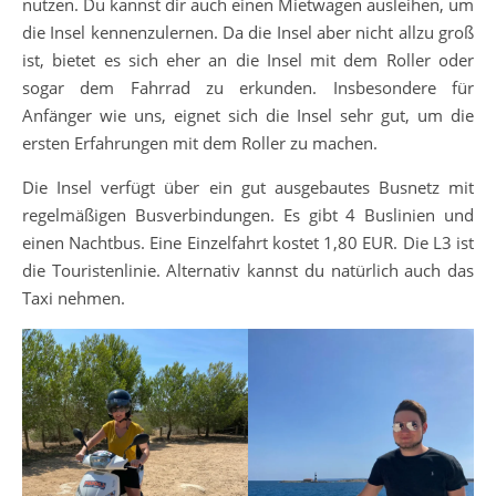
nutzen. Du kannst dir auch einen Mietwagen ausleihen, um
die Insel kennenzulernen. Da die Insel aber nicht allzu groß
ist, bietet es sich eher an die Insel mit dem Roller oder
sogar dem Fahrrad zu erkunden. Insbesondere für
Anfänger wie uns, eignet sich die Insel sehr gut, um die
ersten Erfahrungen mit dem Roller zu machen.
Die Insel verfügt über ein gut ausgebautes Busnetz mit
regelmäßigen Busverbindungen. Es gibt 4 Buslinien und
einen Nachtbus. Eine Einzelfahrt kostet 1,80 EUR. Die L3 ist
die Touristenlinie. Alternativ kannst du natürlich auch das
Taxi nehmen.