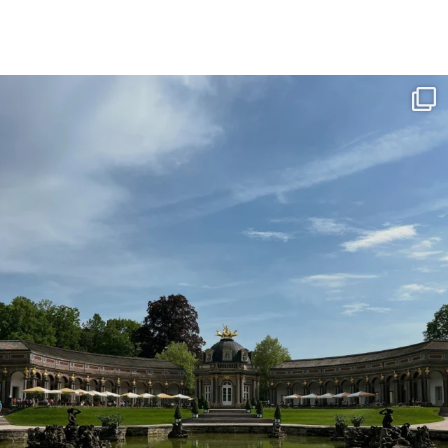
Lust auf einen Städtetrip innerhalb Deutschlan