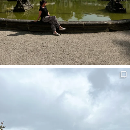
Frühling im Tannheimer Tal haben wir uns irgen