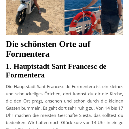
Die schönsten Orte auf
Formentera
1. Hauptstadt Sant Francesc de
Formentera
Die Hauptstadt Sant Francesc de Formentera ist ein kleines
und schnuckeliges Örtchen, dort kannst du dir die Kirche,
die den Ort prägt, ansehen und schön durch die kleinen
Gassen bummeln. Es geht dort sehr ruhig zu. Von 14 bis 17
Uhr machen die meisten Geschäfte Siesta, das solltest du
bedenken. Wir hatten noch Glück kurz vor 14 Uhr in einige