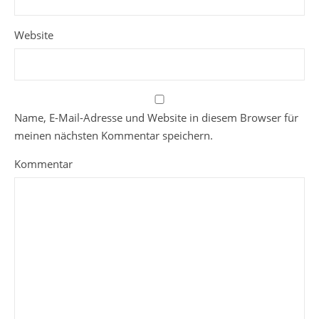
Website
Name, E-Mail-Adresse und Website in diesem Browser für
meinen nächsten Kommentar speichern.
Kommentar