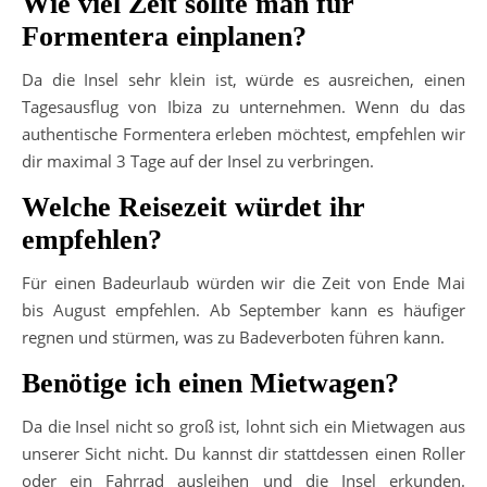
Wie viel Zeit sollte man für
Formentera einplanen?
Da die Insel sehr klein ist, würde es ausreichen, einen
Tagesausflug von Ibiza zu unternehmen. Wenn du das
authentische Formentera erleben möchtest, empfehlen wir
dir maximal 3 Tage auf der Insel zu verbringen.
Welche Reisezeit würdet ihr
empfehlen?
Für einen Badeurlaub würden wir die Zeit von Ende Mai
bis August empfehlen. Ab September kann es häufiger
regnen und stürmen, was zu Badeverboten führen kann.
Benötige ich einen Mietwagen?
Da die Insel nicht so groß ist, lohnt sich ein Mietwagen aus
unserer Sicht nicht. Du kannst dir stattdessen einen Roller
oder ein Fahrrad ausleihen und die Insel erkunden.