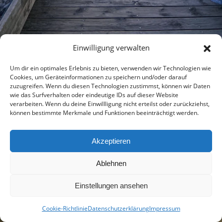
Einwilligung verwalten
Um dir ein optimales Erlebnis zu bieten, verwenden wir Technologien wie
Cookies, um Geräteinformationen zu speichern und/oder darauf
zuzugreifen. Wenn du diesen Technologien zustimmst, können wir Daten
wie das Surfverhalten oder eindeutige IDs auf dieser Website
verarbeiten. Wenn du deine Einwillligung nicht erteilst oder zurückziehst,
können bestimmte Merkmale und Funktionen beeinträchtigt werden.
Akzeptieren
Ablehnen
Einstellungen ansehen
Cookie-Richtlinie
Datenschutzerklärung
Impressum