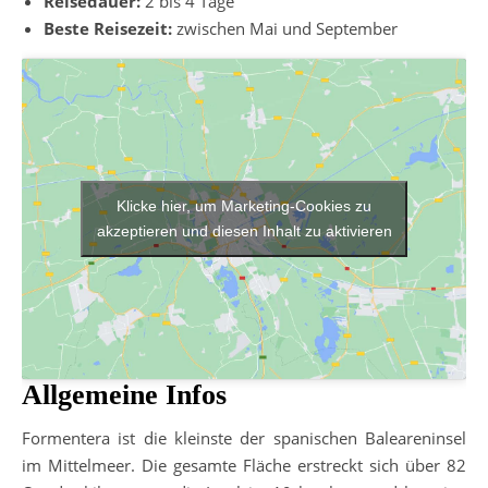
Reisedauer:
2 bis 4 Tage
Beste Reisezeit:
zwischen Mai und September
Klicke hier, um Marketing-Cookies zu
akzeptieren und diesen Inhalt zu aktivieren
Allgemeine Infos
Formentera ist die kleinste der spanischen Baleareninsel
im Mittelmeer. Die gesamte Fläche erstreckt sich über 82