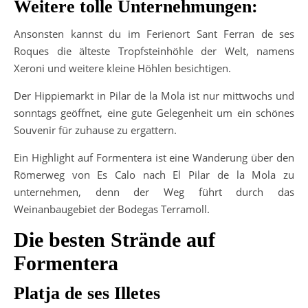
Weitere tolle Unternehmungen:
Ansonsten kannst du im Ferienort Sant Ferran de ses
Roques die älteste Tropfsteinhöhle der Welt, namens
Xeroni und weitere kleine Höhlen besichtigen.
Der Hippiemarkt in Pilar de la Mola ist nur mittwochs und
sonntags geöffnet, eine gute Gelegenheit um ein schönes
Souvenir für zuhause zu ergattern.
Ein Highlight auf Formentera ist eine Wanderung über den
Römerweg von Es Calo nach El Pilar de la Mola zu
unternehmen, denn der Weg führt durch das
Weinanbaugebiet der Bodegas Terramoll.
Die besten Strände auf
Formentera
Platja de ses Illetes