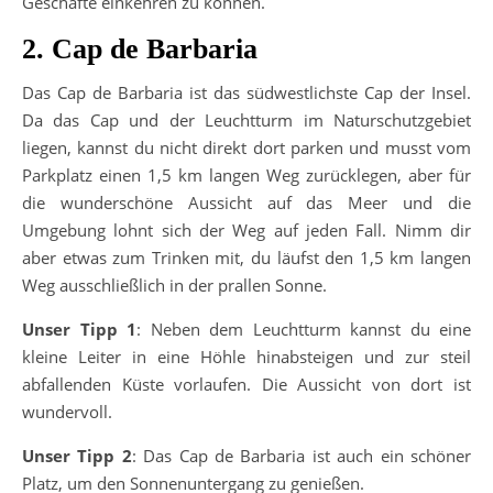
Geschäfte einkehren zu können.
2. Cap de Barbaria
Das Cap de Barbaria ist das südwestlichste Cap der Insel.
Da das Cap und der Leuchtturm im Naturschutzgebiet
liegen, kannst du nicht direkt dort parken und musst vom
Parkplatz einen 1,5 km langen Weg zurücklegen, aber für
die wunderschöne Aussicht auf das Meer und die
Umgebung lohnt sich der Weg auf jeden Fall. Nimm dir
aber etwas zum Trinken mit, du läufst den 1,5 km langen
Weg ausschließlich in der prallen Sonne.
Unser Tipp 1
: Neben dem Leuchtturm kannst du eine
kleine Leiter in eine Höhle hinabsteigen und zur steil
abfallenden Küste vorlaufen. Die Aussicht von dort ist
wundervoll.
Unser Tipp 2
: Das Cap de Barbaria ist auch ein schöner
Platz, um den Sonnenuntergang zu genießen.