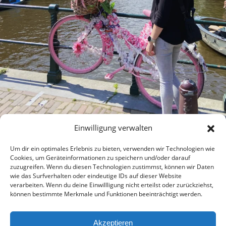
Einwilligung verwalten
Um dir ein optimales Erlebnis zu bieten, verwenden wir Technologien wie
Cookies, um Geräteinformationen zu speichern und/oder darauf
zuzugreifen. Wenn du diesen Technologien zustimmst, können wir Daten
wie das Surfverhalten oder eindeutige IDs auf dieser Website
verarbeiten. Wenn du deine Einwillligung nicht erteilst oder zurückziehst,
können bestimmte Merkmale und Funktionen beeinträchtigt werden.
Akzeptieren
2026 wirsindmalreisen © |
Bard Theme von
WP Royal
.