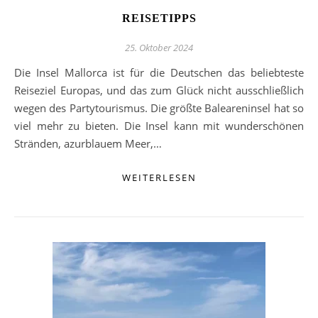
REISETIPPS
25. Oktober 2024
Die Insel Mallorca ist für die Deutschen das beliebteste
Reiseziel Europas, und das zum Glück nicht ausschließlich
wegen des Partytourismus. Die größte Baleareninsel hat so
viel mehr zu bieten. Die Insel kann mit wunderschönen
Stränden, azurblauem Meer,…
WEITERLESEN