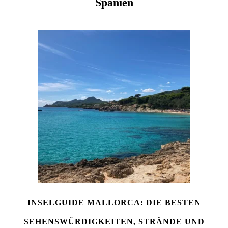
Spanien
INSELGUIDE MALLORCA: DIE BESTEN
SEHENSWÜRDIGKEITEN, STRÄNDE UND