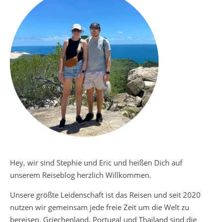
Hey, wir sind Stephie und Eric und heißen Dich auf
unserem Reiseblog herzlich Willkommen.
Unsere größte Leidenschaft ist das Reisen und seit 2020
nutzen wir gemeinsam jede freie Zeit um die Welt zu
bereisen. Griechenland, Portugal und Thailand sind die