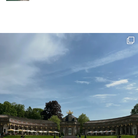
Lust auf einen Städtetrip innerhalb Deutschlan