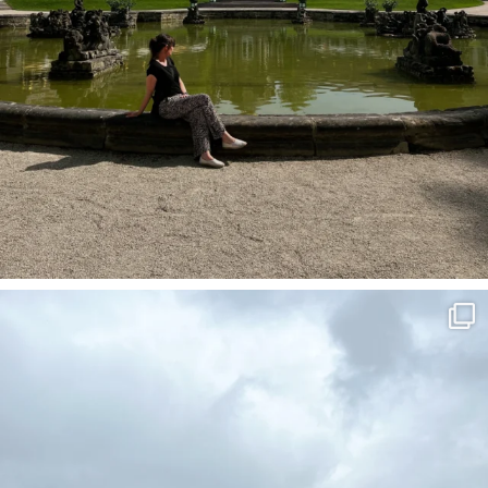
Frühling im Tannheimer Tal haben wir uns irgen