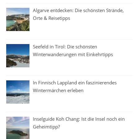
Algarve entdecken: Die schönsten Strände,
Orte & Reisetipps
Seefeld in Tirol: Die schönsten
Winterwanderungen mit Einkehrtipps
In Finnisch Lappland ein faszinierendes
Wintermärchen erleben
Inselguide Koh Chang: Ist die Insel noch ein
Geheimtipp?