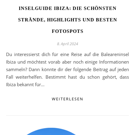
INSELGUIDE IBIZA: DIE SCHÖNSTEN
STRÄNDE, HIGHLIGHTS UND BESTEN
FOTOSPOTS
8. April 2024
Du interessierst dich für eine Reise auf die Baleareninsel
Ibiza und möchtest vorab aber noch einige Informationen
sammeln? Dann könnte dir der folgende Beitrag auf jeden
Fall weiterhelfen. Bestimmt hast du schon gehört, dass
Ibiza bekannt für…
WEITERLESEN