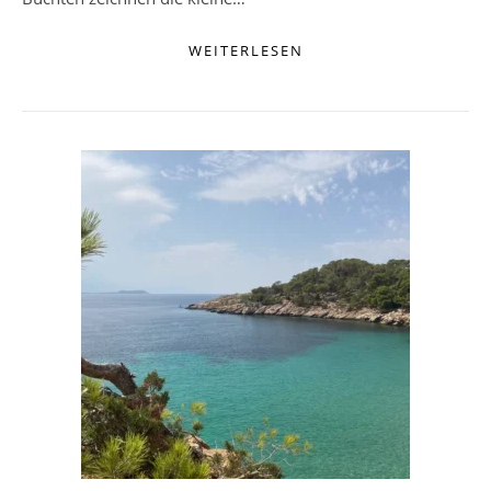
WEITERLESEN