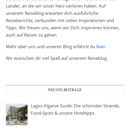
Länder, an die wir unser Herz verloren haben. Auf
unserem Reiseblog erwarten dich ausführliche
Reiseberichte, verbunden mit vielen Inspirationen und
Tipps. Wir freuen uns, wenn wir Dich inspirieren können,
auch auf Reisen zu gehen.
Mehr über uns und unseren Blog erfährst du
hier
.
Wir wünschen dir viel Spaß auf unserem Reiseblog.
NEUSTE BEITRÄGE
Lagos Algarve Guide: Die schönsten Strände,
Food-Spots & unsere Hoteltipps