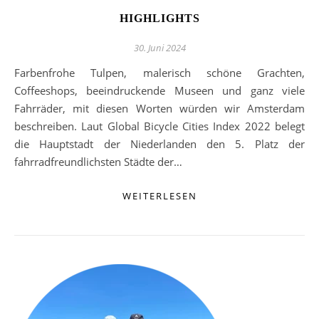
HIGHLIGHTS
30. Juni 2024
Farbenfrohe Tulpen, malerisch schöne Grachten,
Coffeeshops, beeindruckende Museen und ganz viele
Fahrräder, mit diesen Worten würden wir Amsterdam
beschreiben. Laut Global Bicycle Cities Index 2022 belegt
die Hauptstadt der Niederlanden den 5. Platz der
fahrradfreundlichsten Städte der…
WEITERLESEN