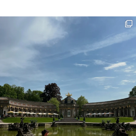
Lust auf einen Städtetrip innerhalb Deutschlan