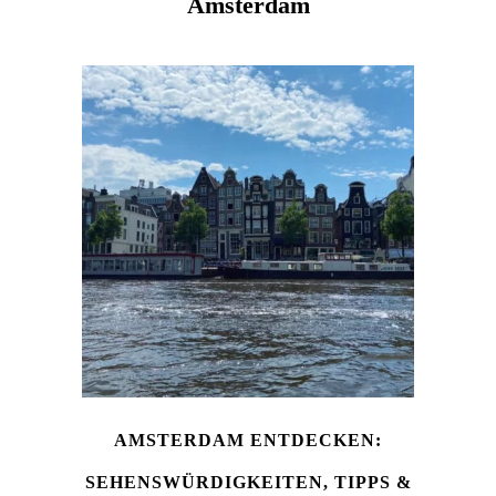
Amsterdam
AMSTERDAM ENTDECKEN:
SEHENSWÜRDIGKEITEN, TIPPS &