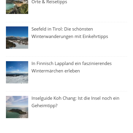
Orte & Reisetipps
Seefeld in Tirol: Die schönsten
Winterwanderungen mit Einkehrtipps
In Finnisch Lappland ein faszinierendes
Wintermärchen erleben
Inselguide Koh Chang: Ist die Insel noch ein
Geheimtipp?