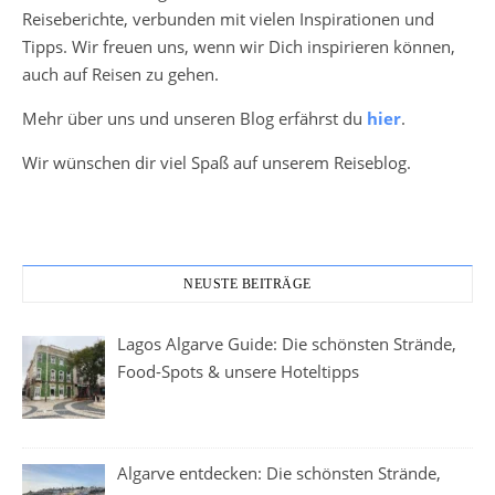
Reiseberichte, verbunden mit vielen Inspirationen und
Tipps. Wir freuen uns, wenn wir Dich inspirieren können,
auch auf Reisen zu gehen.
Mehr über uns und unseren Blog erfährst du
hier
.
Wir wünschen dir viel Spaß auf unserem Reiseblog.
NEUSTE BEITRÄGE
Lagos Algarve Guide: Die schönsten Strände,
Food-Spots & unsere Hoteltipps
Algarve entdecken: Die schönsten Strände,