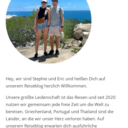
Hey, wir sind Stephie und Eric und heißen Dich auf
unserem Reiseblog herzlich Willkommen.
Unsere größte Leidenschaft ist das Reisen und seit 2020
nutzen wir gemeinsam jede freie Zeit um die Welt zu
bereisen. Griechenland, Portugal und Thailand sind die
Länder, an die wir unser Herz verloren haben. Auf
unserem Reiseblog erwarten dich ausführliche