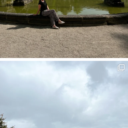
Frühling im Tannheimer Tal haben wir uns irgen