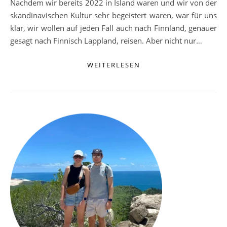
Nachdem wir bereits 2022 in Island waren und wir von der
skandinavischen Kultur sehr begeistert waren, war für uns
klar, wir wollen auf jeden Fall auch nach Finnland, genauer
gesagt nach Finnisch Lappland, reisen. Aber nicht nur…
WEITERLESEN