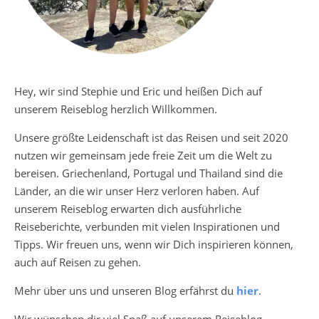
Hey, wir sind Stephie und Eric und heißen Dich auf
unserem Reiseblog herzlich Willkommen.
Unsere größte Leidenschaft ist das Reisen und seit 2020
nutzen wir gemeinsam jede freie Zeit um die Welt zu
bereisen. Griechenland, Portugal und Thailand sind die
Länder, an die wir unser Herz verloren haben. Auf
unserem Reiseblog erwarten dich ausführliche
Reiseberichte, verbunden mit vielen Inspirationen und
Tipps. Wir freuen uns, wenn wir Dich inspirieren können,
auch auf Reisen zu gehen.
Mehr über uns und unseren Blog erfährst du
hier
.