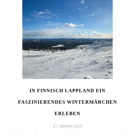
IN FINNISCH LAPPLAND EIN
FASZINIERENDES WINTERMÄRCHEN
ERLEBEN
21. Oktober 2025