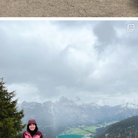
Frühling im Tannheimer Tal haben wir uns irgen